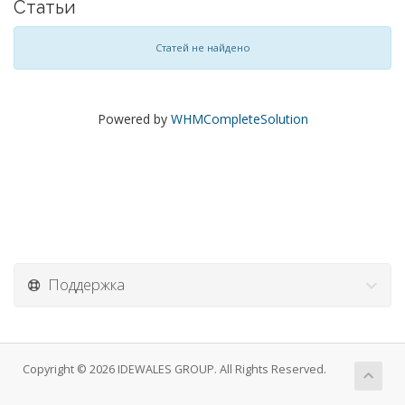
Статьи
Статей не найдено
Powered by
WHMCompleteSolution
Поддержка
Copyright © 2026 IDEWALES GROUP. All Rights Reserved.