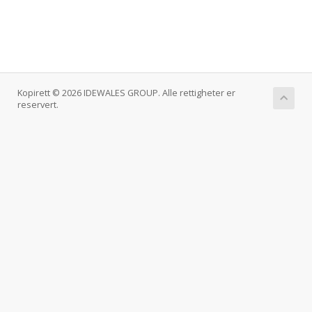
Kopirett © 2026 IDEWALES GROUP. Alle rettigheter er
reservert.