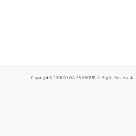
Copyright © 2026 IDEWALES GROUP. All Rights Reserved.