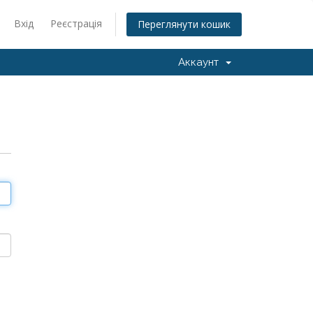
Вхід
Реєстрація
Переглянути кошик
Аккаунт