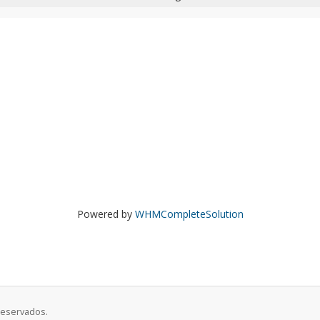
Powered by
WHMCompleteSolution
reservados.