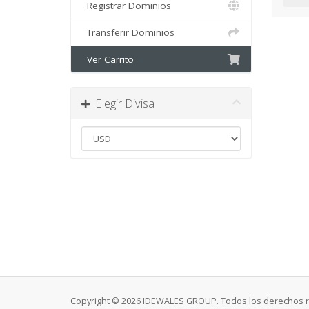
Registrar Dominios
Transferir Dominios
Ver Carrito
Elegir Divisa
Copyright © 2026 IDEWALES GROUP. Todos los derechos 