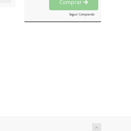
Comprar
Seguir Comprando